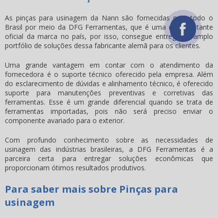
As
pinças para usinagem
da Nann são fornecidas para todo o
Brasil por meio da DFG Ferramentas, que é uma representante
oficial da marca no país, por isso, consegue entregar o amplo
portfólio de soluções dessa fabricante alemã para os clientes.
Uma grande vantagem em contar com o atendimento da
fornecedora é o suporte técnico oferecido pela empresa. Além
do esclarecimento de dúvidas e alinhamento técnico, é oferecido
suporte para manutenções preventivas e corretivas das
ferramentas. Esse é um grande diferencial quando se trata de
ferramentas importadas, pois não será preciso enviar o
componente avariado para o exterior.
Com profundo conhecimento sobre as necessidades de
usinagem das indústrias brasileiras, a DFG Ferramentas é a
parceira certa para entregar soluções econômicas que
proporcionam ótimos resultados produtivos.
Para saber mais sobre Pinças para
usinagem