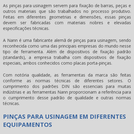
As
pinças para usinagem
servem para fixação de barras, peças e
outros materiais que são trabalhados no processo produtivo.
Feitas em diferentes geometrias e dimensões, essas pinças
devem ser fabricadas com materiais nobres e elevadas
especificações técnicas.
A Nann é uma fabricante alemã de
pinças para usinagem
, sendo
reconhecida como uma das principais empresas do mundo nesse
tipo de ferramenta. Além de dispositivos de fixação padrão
(standards), a empresa trabalha com dispositivos de fixação
especiais, ambos conhecidos como placas porta-pinças.
Com notória qualidade, as ferramentas da marca são feitas
conforme as normas técnicas de diferentes setores. O
cumprimento dos padrões DIN são essenciais para muitas
indústrias e as ferramentas Nann proporcionam a referência para
o cumprimento desse padrão de qualidade e outras normas
técnicas.
PINÇAS PARA USINAGEM EM DIFERENTES
EQUIPAMENTOS