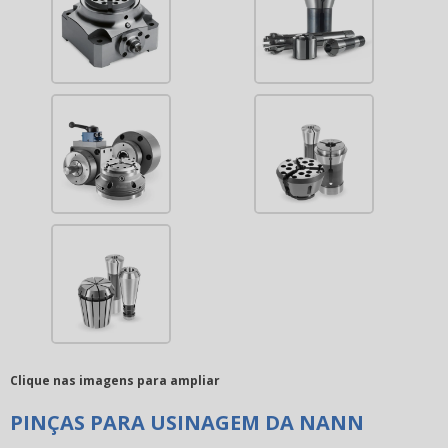
Clique nas imagens para ampliar
PINÇAS PARA USINAGEM DA NANN