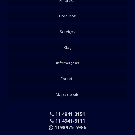
Empresa
Produtos
Serviços
Blog
Informações
Contato
Mapa do site
11
4941-2151
11
4941-5111
1198975-5986