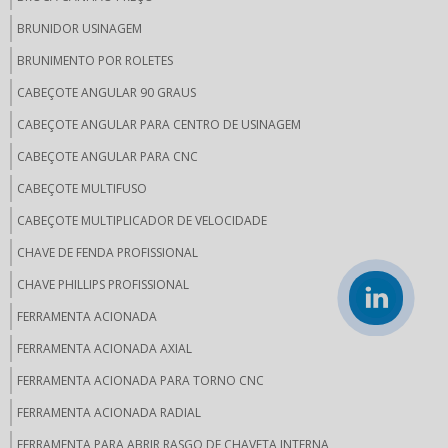
BRUNIDOR USINAGEM
BRUNIMENTO POR ROLETES
CABEÇOTE ANGULAR 90 GRAUS
CABEÇOTE ANGULAR PARA CENTRO DE USINAGEM
CABEÇOTE ANGULAR PARA CNC
CABEÇOTE MULTIFUSO
CABEÇOTE MULTIPLICADOR DE VELOCIDADE
CHAVE DE FENDA PROFISSIONAL
CHAVE PHILLIPS PROFISSIONAL
FERRAMENTA ACIONADA
FERRAMENTA ACIONADA AXIAL
FERRAMENTA ACIONADA PARA TORNO CNC
FERRAMENTA ACIONADA RADIAL
FERRAMENTA PARA ABRIR RASGO DE CHAVETA INTERNA