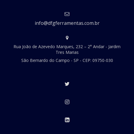
info@dfgferramentas.com.br
Rua João de Azevedo Marques, 232 – 2° Andar - Jardim
Tres Marias
São Bernardo do Campo - SP - CEP: 09750-030