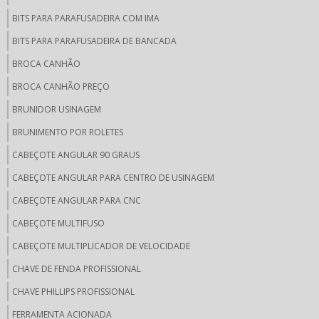
BITS PARA PARAFUSADEIRA COM IMA
BITS PARA PARAFUSADEIRA DE BANCADA
BROCA CANHÃO
BROCA CANHÃO PREÇO
BRUNIDOR USINAGEM
BRUNIMENTO POR ROLETES
CABEÇOTE ANGULAR 90 GRAUS
CABEÇOTE ANGULAR PARA CENTRO DE USINAGEM
CABEÇOTE ANGULAR PARA CNC
CABEÇOTE MULTIFUSO
CABEÇOTE MULTIPLICADOR DE VELOCIDADE
CHAVE DE FENDA PROFISSIONAL
CHAVE PHILLIPS PROFISSIONAL
FERRAMENTA ACIONADA