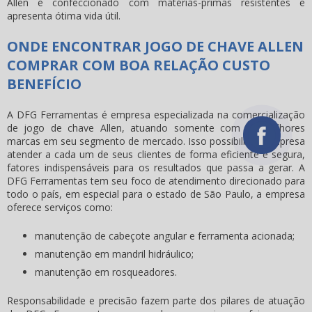
Allen é confeccionado com matérias-primas resistentes e
apresenta ótima vida útil.
ONDE ENCONTRAR JOGO DE CHAVE ALLEN
COMPRAR COM BOA RELAÇÃO CUSTO
BENEFÍCIO
A DFG Ferramentas é empresa especializada na comercialização
de jogo de chave Allen, atuando somente com as melhores
marcas em seu segmento de mercado. Isso possibilita à empresa
atender a cada um de seus clientes de forma eficiente e segura,
fatores indispensáveis para os resultados que passa a gerar. A
DFG Ferramentas tem seu foco de atendimento direcionado para
todo o país, em especial para o estado de São Paulo, a empresa
oferece serviços como:
manutenção de cabeçote angular e ferramenta acionada;
manutenção em mandril hidráulico;
manutenção em rosqueadores.
Responsabilidade e precisão fazem parte dos pilares de atuação