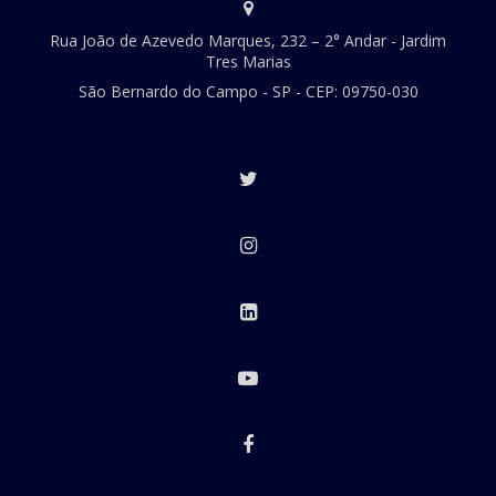
Rua João de Azevedo Marques, 232 – 2° Andar - Jardim
Tres Marias
São Bernardo do Campo - SP - CEP: 09750-030