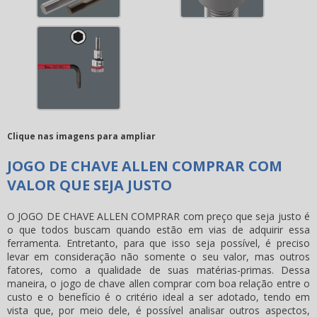
Clique nas imagens para ampliar
JOGO DE CHAVE ALLEN COMPRAR COM
VALOR QUE SEJA JUSTO
O JOGO DE CHAVE ALLEN COMPRAR com preço que seja justo é
o que todos buscam quando estão em vias de adquirir essa
ferramenta. Entretanto, para que isso seja possível, é preciso
levar em consideração não somente o seu valor, mas outros
fatores, como a qualidade de suas matérias-primas. Dessa
maneira, o
jogo de chave allen comprar
com boa relação entre o
custo e o benefício é o critério ideal a ser adotado, tendo em
vista que, por meio dele, é possível analisar outros aspectos,