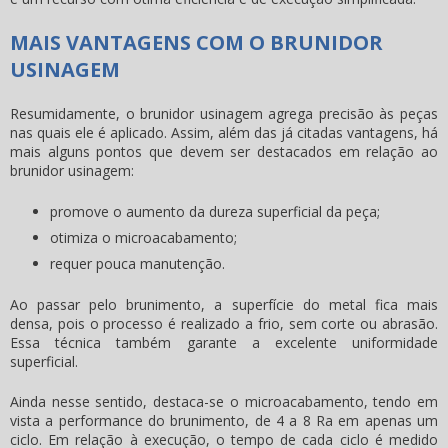
MAIS VANTAGENS COM O BRUNIDOR
USINAGEM
Resumidamente, o
brunidor usinagem
agrega precisão às peças
nas quais ele é aplicado. Assim, além das já citadas vantagens, há
mais alguns pontos que devem ser destacados em relação ao
brunidor usinagem
:
promove o aumento da dureza superficial da peça;
otimiza o microacabamento;
requer pouca manutenção.
Ao passar pelo brunimento, a superfície do metal fica mais
densa, pois o processo é realizado a frio, sem corte ou abrasão.
Essa técnica também garante a excelente uniformidade
superficial.
Ainda nesse sentido, destaca-se o microacabamento, tendo em
vista a performance do brunimento, de 4 a 8 Ra em apenas um
ciclo. Em relação à execução, o tempo de cada ciclo é medido