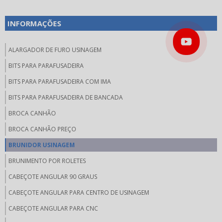
INFORMAÇÕES
ALARGADOR DE FURO USINAGEM
BITS PARA PARAFUSADEIRA
BITS PARA PARAFUSADEIRA COM IMA
BITS PARA PARAFUSADEIRA DE BANCADA
BROCA CANHÃO
BROCA CANHÃO PREÇO
BRUNIDOR USINAGEM
BRUNIMENTO POR ROLETES
CABEÇOTE ANGULAR 90 GRAUS
CABEÇOTE ANGULAR PARA CENTRO DE USINAGEM
CABEÇOTE ANGULAR PARA CNC