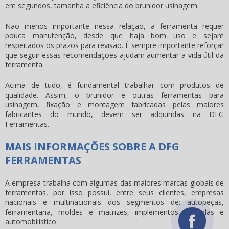
em segundos, tamanha a eficiência do
brunidor usinagem
.
Não menos importante nessa relação, a ferramenta requer
pouca manutenção, desde que haja bom uso e sejam
respeitados os prazos para revisão. É sempre importante reforçar
que seguir essas recomendações ajudam aumentar a vida útil da
ferramenta.
Acima de tudo, é fundamental trabalhar com produtos de
qualidade. Assim, o brunidor e outras ferramentas para
usinagem, fixação e montagem fabricadas pelas maiores
fabricantes do mundo, devem ser adquiridas na DFG
Ferramentas.
MAIS INFORMAÇÕES SOBRE A DFG
FERRAMENTAS
A empresa trabalha com algumas das maiores marcas globais de
ferramentas, por isso possui, entre seus clientes, empresas
nacionais e multinacionais dos segmentos de: autopeças,
ferramentaria, moldes e matrizes, implementos agrícolas e
automobilístico.