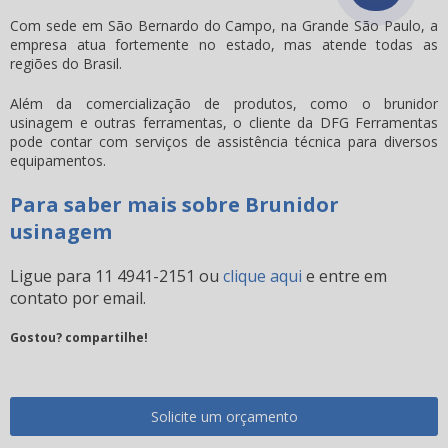
Com sede em São Bernardo do Campo, na Grande São Paulo, a
empresa atua fortemente no estado, mas atende todas as
regiões do Brasil.
Além da comercialização de produtos, como o
brunidor
usinagem
e outras ferramentas, o cliente da DFG Ferramentas
pode contar com serviços de assistência técnica para diversos
equipamentos.
Para saber mais sobre Brunidor
usinagem
Ligue para
11 4941-2151
ou
clique aqui
e entre em
contato por email.
Gostou? compartilhe!
Solicite um orçamento