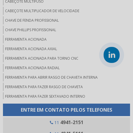
CABEÇOTE MULTIFUSO
CABEÇOTE MULTIPLICADOR DE VELOCIDADE
CHAVE DE FENDA PROFISSIONAL
CHAVE PHILLIPS PROFISSIONAL
FERRAMENTA ACIONADA
FERRAMENTA ACIONADA AXIAL
FERRAMENTA ACIONADA PARA TORNO CNC
FERRAMENTA ACIONADA RADIAL
FERRAMENTA PARA ABRIR RASGO DE CHAVETA INTERNA
FERRAMENTA PARA FAZER RASGO DE CHAVETA
FERRAMENTA PARA FAZER SEXTAVADO INTERNO
FERRAMENTAS PARA MICRO USINAGEM
ENTRE EM CONTATO PELOS TELEFONES
FERRAMENTAS PARA RASGO DE CHAVETA
4941-2151
11
FERRAMENTAS WERA