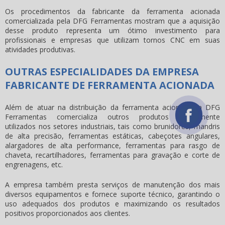
Os procedimentos da fabricante da
ferramenta acionada
comercializada pela DFG Ferramentas mostram que a aquisição
desse produto representa um ótimo investimento para
profissionais e empresas que utilizam tornos CNC em suas
atividades produtivas.
OUTRAS ESPECIALIDADES DA EMPRESA
FABRICANTE DE FERRAMENTA ACIONADA
Além de atuar na distribuição da
ferramenta acionada
, a DFG
Ferramentas comercializa outros produtos amplamente
utilizados nos setores industriais, tais como brunidores, mandris
de alta precisão, ferramentas estáticas, cabeçotes angulares,
alargadores de alta performance, ferramentas para rasgo de
chaveta, recartilhadores, ferramentas para gravação e corte de
engrenagens, etc.
A empresa também presta serviços de manutenção dos mais
diversos equipamentos e fornece suporte técnico, garantindo o
uso adequados dos produtos e maximizando os resultados
positivos proporcionados aos clientes.