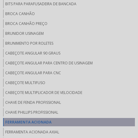
BITS PARA PARAFUSADEIRA DE BANCADA
BROCA CANHÃO
BROCA CANHÃO PREÇO
BRUNIDOR USINAGEM
BRUNIMENTO POR ROLETES
CABEÇOTE ANGULAR 90 GRAUS
CABEÇOTE ANGULAR PARA CENTRO DE USINAGEM
CABEÇOTE ANGULAR PARA CNC
CABEÇOTE MULTIFUSO
CABEÇOTE MULTIPLICADOR DE VELOCIDADE
CHAVE DE FENDA PROFISSIONAL
CHAVE PHILLIPS PROFISSIONAL
FERRAMENTA ACIONADA
FERRAMENTA ACIONADA AXIAL