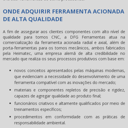
ONDE ADQUIRIR FERRAMENTA ACIONADA
DE ALTA QUALIDADE
A fim de assegurar aos clientes componentes com alto nível de
qualidade para tornos CNC, a DFG Ferramentas atua na
comercialização da
ferramenta acionada
radial e axial, além de
porta-ferramentas para os tornos mecânicos, ambos fabricados
pela Heimatec, uma empresa alemã de alta credibilidade no
mercado que realiza os seus processos produtivos com base em:
novos conceitos apresentados pelas máquinas modernas,
que evidenciam a necessidade do desenvolvimento de uma
ferramenta compatível com as inovações do mercado;
materiais e componentes repletos de precisão e rigidez,
capazes de agregar qualidade ao produto final;
funcionários criativos e altamente qualificados por meio de
treinamentos específicos;
procedimentos em conformidade com as práticas de
responsabilidade ambiental.