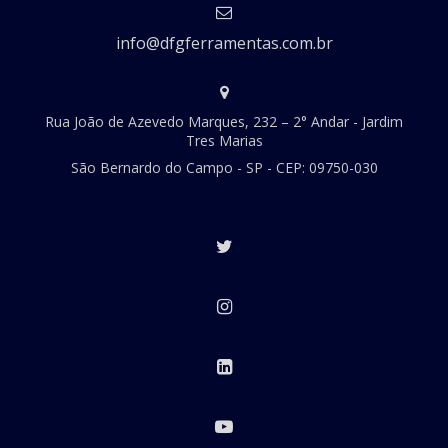
info@dfgferramentas.com.br
Rua João de Azevedo Marques, 232 – 2° Andar - Jardim
Tres Marias
São Bernardo do Campo - SP - CEP: 09750-030