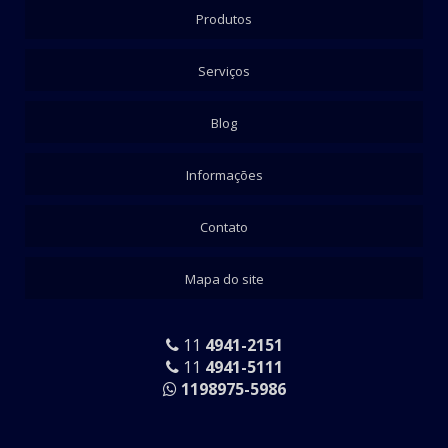
Produtos
Serviços
Blog
Informações
Contato
Mapa do site
11
4941-2151
11
4941-5111
1198975-5986