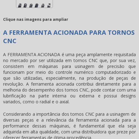
Clique nas imagens para ampliar
A FERRAMENTA ACIONADA PARA TORNOS
CNC
A FERRAMENTA ACIONADA é uma peça amplamente requisitada
no mercado por ser utilizada em tornos CNC que, por sua vez,
consistem em máquinas para usinagem de precisão que
funcionam por meio do controle numérico computadorizado e
que são utilizadas, especialmente, na produção de peças de
revolução. A
ferramenta acionada
contribui diretamente para a
melhoria do desempenho dos tornos CNC, pode contar com uma
lubrificação na parte interna ou externa e possui designs
variados, como o radial e o axial.
Considerando a importância dos tornos CNC para a usinagem de
diversas peças e a relevância da
ferramenta acionada
para a
performance dessas máquinas, é fundamental que ela seja
adquirida em alta qualidade, com uma distribuidora que preze por
oferecer ferramentas de ótima procedência.