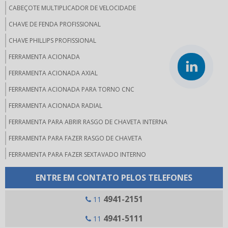
CABEÇOTE MULTIPLICADOR DE VELOCIDADE
CHAVE DE FENDA PROFISSIONAL
CHAVE PHILLIPS PROFISSIONAL
FERRAMENTA ACIONADA
FERRAMENTA ACIONADA AXIAL
FERRAMENTA ACIONADA PARA TORNO CNC
FERRAMENTA ACIONADA RADIAL
FERRAMENTA PARA ABRIR RASGO DE CHAVETA INTERNA
FERRAMENTA PARA FAZER RASGO DE CHAVETA
FERRAMENTA PARA FAZER SEXTAVADO INTERNO
FERRAMENTAS PARA MICRO USINAGEM
ENTRE EM CONTATO PELOS TELEFONES
FERRAMENTAS PARA RASGO DE CHAVETA
4941-2151
11
FERRAMENTAS WERA
4941-5111
11
JOGO DE CHAVE ALLEN COMPRAR