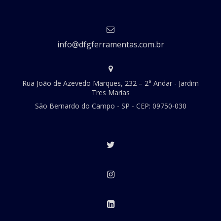
info@dfgferramentas.com.br
Rua João de Azevedo Marques, 232 – 2° Andar - Jardim
Tres Marias
São Bernardo do Campo - SP - CEP: 09750-030