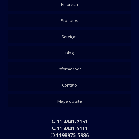
Empresa
Produtos
Serviços
Blog
Informações
Contato
Mapa do site
11
4941-2151
11
4941-5111
1198975-5986