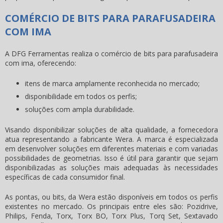
COMÉRCIO DE BITS PARA PARAFUSADEIRA
COM IMA
A DFG Ferramentas realiza o comércio de
bits para parafusadeira
com ima
, oferecendo:
itens de marca amplamente reconhecida no mercado;
disponibilidade em todos os perfis;
soluções com ampla durabilidade.
Visando disponibilizar soluções de alta qualidade, a fornecedora
atua representando a fabricante Wera. A marca é especializada
em desenvolver soluções em diferentes materiais e com variadas
possibilidades de geometrias. Isso é útil para garantir que sejam
disponibilizadas as soluções mais adequadas às necessidades
específicas de cada consumidor final.
As pontas, ou bits, da Wera estão disponíveis em todos os perfis
existentes no mercado. Os principais entre eles são: Pozidrive,
Philips, Fenda, Torx, Torx BO, Torx Plus, Torq Set, Sextavado