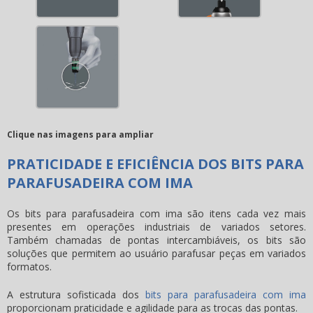
Clique nas imagens para ampliar
PRATICIDADE E EFICIÊNCIA DOS BITS PARA
PARAFUSADEIRA COM IMA
Os
bits para parafusadeira com ima
são itens cada vez mais
presentes em operações industriais de variados setores.
Também chamadas de pontas intercambiáveis, os bits são
soluções que permitem ao usuário parafusar peças em variados
formatos.
A estrutura sofisticada dos
bits para parafusadeira com ima
proporcionam praticidade e agilidade para as trocas das pontas.