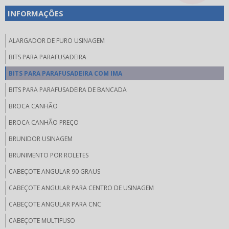
INFORMAÇÕES
ALARGADOR DE FURO USINAGEM
BITS PARA PARAFUSADEIRA
BITS PARA PARAFUSADEIRA COM IMA
BITS PARA PARAFUSADEIRA DE BANCADA
BROCA CANHÃO
BROCA CANHÃO PREÇO
BRUNIDOR USINAGEM
BRUNIMENTO POR ROLETES
CABEÇOTE ANGULAR 90 GRAUS
CABEÇOTE ANGULAR PARA CENTRO DE USINAGEM
CABEÇOTE ANGULAR PARA CNC
CABEÇOTE MULTIFUSO